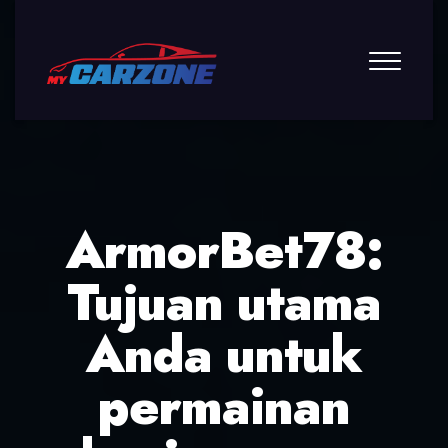
ArmorBet78:
Tujuan utama
Anda untuk
permainan