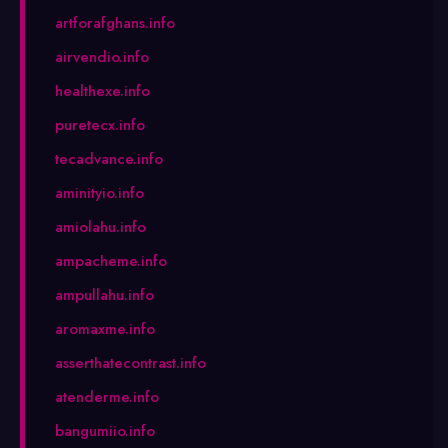
artforafghans.info
airvendio.info
healthexe.info
puretecx.info
tecadvance.info
aminityio.info
amiolahu.info
ampacheme.info
ampullahu.info
aromaxme.info
asserthatecontrast.info
atenderme.info
bangumiio.info