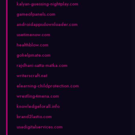
kalyan-guessing-nightplay.com
gameofpanels.com
androidappsdownloader.com
usetimenow.com
healthblow.com
gohelpmate.com
rajdhani-satta-matka.com
writerscraft.net
elearning-childprotection.com
wrestling4mena.com
knowledgeforall.info
brand2lastio.com
usadigitalservices.com