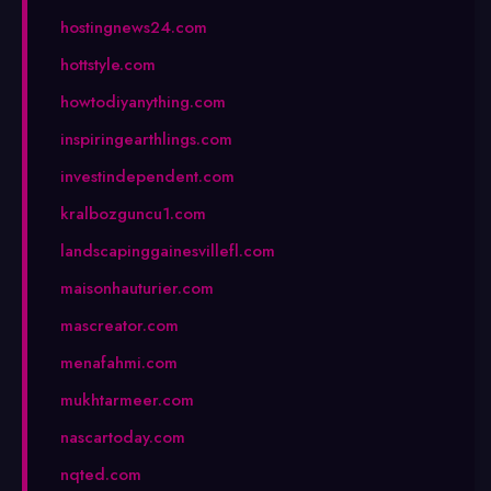
hostingnews24.com
hottstyle.com
howtodiyanything.com
inspiringearthlings.com
investindependent.com
kralbozguncu1.com
landscapinggainesvillefl.com
maisonhauturier.com
mascreator.com
menafahmi.com
mukhtarmeer.com
nascartoday.com
nqted.com