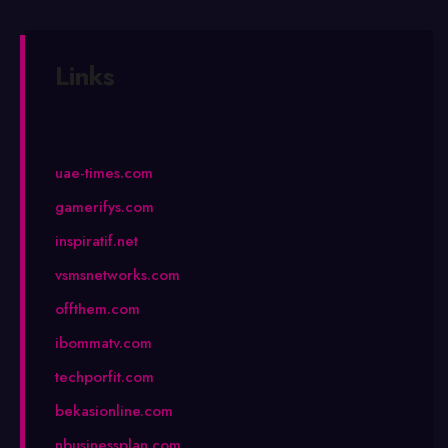
Links
uae-times.com
gamerifys.com
inspiratif.net
vsmsnetworks.com
offthem.com
ibommatv.com
techporfit.com
bekasionline.com
nbusinessplan.com