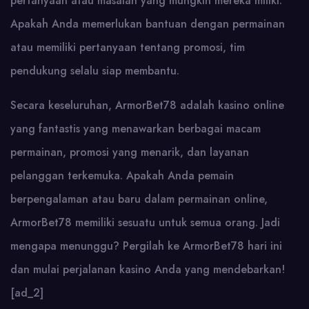
pertanyaan atau masalah yang mungkin mereka miliki.
Apakah Anda memerlukan bantuan dengan permainan
atau memiliki pertanyaan tentang promosi, tim
pendukung selalu siap membantu.
Secara keseluruhan, ArmorBet78 adalah kasino online
yang fantastis yang menawarkan berbagai macam
permainan, promosi yang menarik, dan layanan
pelanggan terkemuka. Apakah Anda pemain
berpengalaman atau baru dalam permainan online,
ArmorBet78 memiliki sesuatu untuk semua orang. Jadi
mengapa menunggu? Pergilah ke ArmorBet78 hari ini
dan mulai perjalanan kasino Anda yang mendebarkan!
[ad_2]