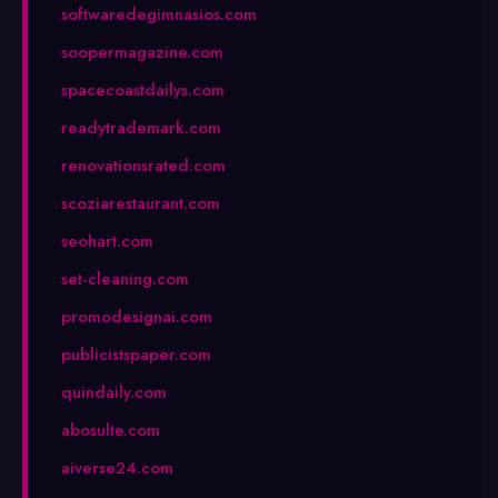
softwaredegimnasios.com
soopermagazine.com
spacecoastdailys.com
readytrademark.com
renovationsrated.com
scoziarestaurant.com
seohart.com
set-cleaning.com
promodesignai.com
publicistspaper.com
quindaily.com
abosulte.com
aiverse24.com