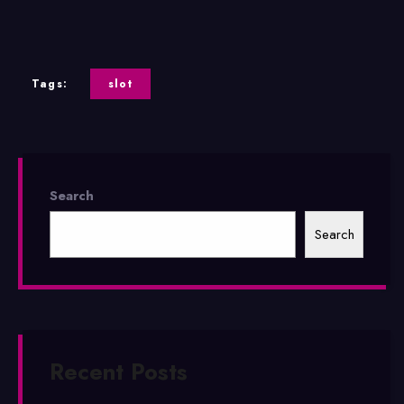
Tags:
slot
Search
Search
Recent Posts