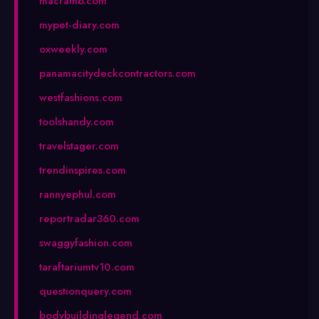
macramb.com
mypet-diary.com
oxweekly.com
panamacitydeckcontractors.com
westfashions.com
toolshandy.com
travelstager.com
trendinspires.com
rannyephul.com
reportradar360.com
swaggyfashion.com
taraftariumtv10.com
questionquery.com
bodybuildinglegend.com