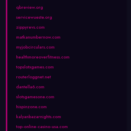
qbreview.org
servicewueste.org
zippyrevs.com
matkanumbernow.com
myjobcirculars.com
healthmoreoverfitness.com
topslotxgames.com
routerloggnet.net
dantella6.com
slotsgamesone.com
hispinzone.com
kalyanbazarnights.com
top-online-casino-usa.com