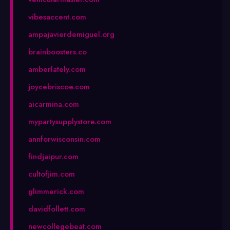
vibesaccent.com
ampajavierdemiguel.org
brainboosters.co
amberlately.com
joycebriscoe.com
aicarmina.com
mypartysupplystore.com
annforwisconsin.com
findjaipur.com
cultofjim.com
glimmerick.com
davidfollett.com
newcollegebeat.com