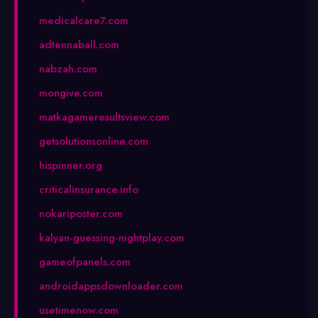
medicalcare7.com
adtennaball.com
nabzah.com
mongive.com
matkagameresultsview.com
getsolutionsonline.com
hispinner.org
criticalinsurance.info
nokariposter.com
kalyan-guessing-nightplay.com
gameofpanels.com
androidappsdownloader.com
usetimenow.com