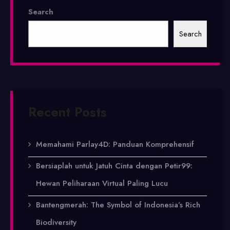
Search
Search
Recent Posts
Memahami Parlay4D: Panduan Komprehensif
Bersiaplah untuk Jatuh Cinta dengan Petir99:
Hewan Peliharaan Virtual Paling Lucu
Bantengmerah: The Symbol of Indonesia’s Rich
Biodiversity