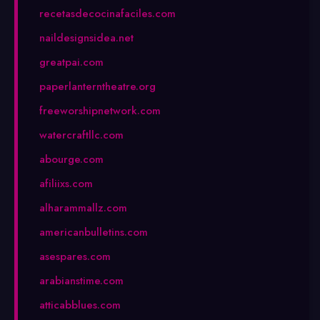
recetasdecocinafaciles.com
naildesignsidea.net
greatpai.com
paperlanterntheatre.org
freeworshipnetwork.com
watercraftllc.com
abourge.com
afiliixs.com
alharammallz.com
americanbulletins.com
asespares.com
arabianstime.com
atticabblues.com