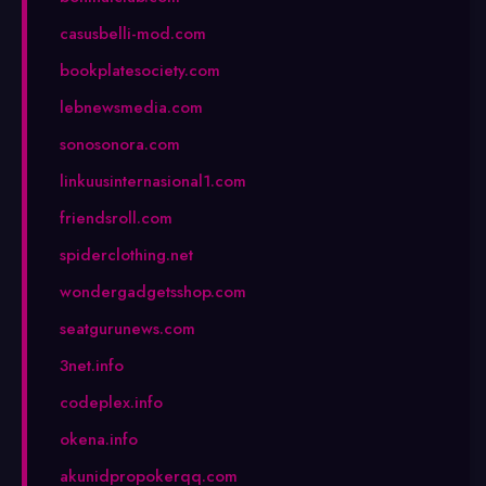
casusbelli-mod.com
bookplatesociety.com
lebnewsmedia.com
sonosonora.com
linkuusinternasional1.com
friendsroll.com
spiderclothing.net
wondergadgetsshop.com
seatgurunews.com
3net.info
codeplex.info
okena.info
akunidpropokerqq.com