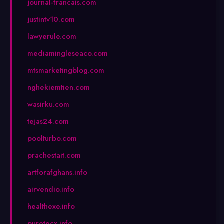
journal-francais.com
justintv10.com
lawyerule.com
mediamingleseaco.com
mtsmarketingblog.com
nghekiemtien.com
wasirku.com
tejas24.com
poolturbo.com
prachestait.com
artforafghans.info
airvendio.info
healthexe.info
puretecx.info