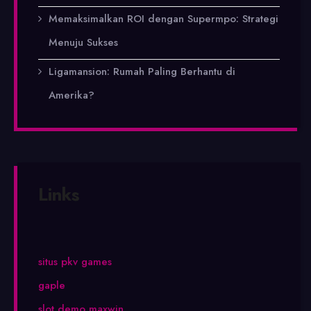
Memaksimalkan ROI dengan Supermpo: Strategi
Menuju Sukses
Ligamansion: Rumah Paling Berhantu di
Amerika?
Links
situs pkv games
gaple
slot demo maxwin