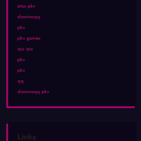
situs pkv
dominoqq
pkv
pkv games
qiu qiu
pkv
pkv
qq
dominoqq pkv
Links