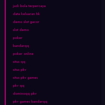
judi bola terpercaya
data keluaran hk
demo slot gacor
slot demo
poker
bandarqq
poker online
situs qq
situs pkv
situs pkv games
pkv qq
dominoqq pkv
pkv games bandarqq