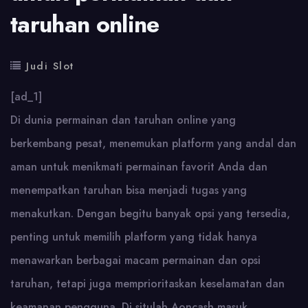
taruhan online
Judi Slot
[ad_1]
Di dunia permainan dan taruhan online yang
berkembang pesat, menemukan platform yang andal dan
aman untuk menikmati permainan favorit Anda dan
menempatkan taruhan bisa menjadi tugas yang
menakutkan. Dengan begitu banyak opsi yang tersedia,
penting untuk memilih platform yang tidak hanya
menawarkan berbagai macam permainan dan opsi
taruhan, tetapi juga memprioritaskan keselamatan dan
keamanan pengguna. Di situlah Aoncash masuk.