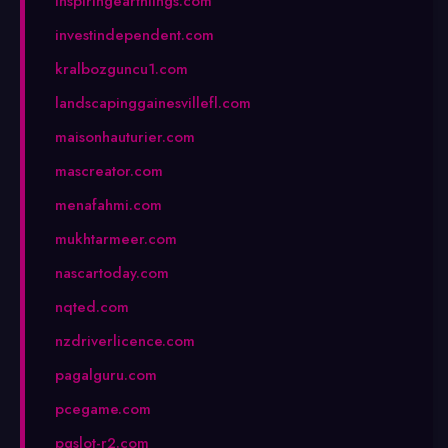
inspiringearthlings.com
investindependent.com
kralbozguncu1.com
landscapinggainesvillefl.com
maisonhauturier.com
mascreator.com
menafahmi.com
mukhtarmeer.com
nascartoday.com
nqted.com
nzdriverlicence.com
pagalguru.com
pcegame.com
pgslot-r2.com