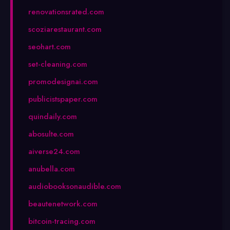
renovationsrated.com
scoziarestaurant.com
seohart.com
set-cleaning.com
promodesignai.com
publicistspaper.com
quindaily.com
abosulte.com
aiverse24.com
anubella.com
audiobooksonaudible.com
beautenetwork.com
bitcoin-tracing.com