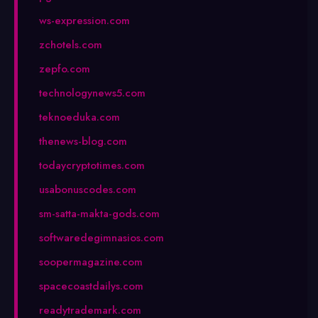
ws-expression.com
zchotels.com
zepfo.com
technologynews5.com
teknoeduka.com
thenews-blog.com
todaycryptotimes.com
usabonuscodes.com
sm-satta-makta-gods.com
softwaredegimnasios.com
soopermagazine.com
spacecoastdailys.com
readytrademark.com