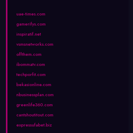
uae-times.com
gamerifys.com
inspiratif.net
vsmsnetworks.com
offthem.com
ibommatv.com
techporfit.com
bekasionline.com
nbusinessplan.com
greenlife360.com
cantshoutitout.com
expressufabet.biz