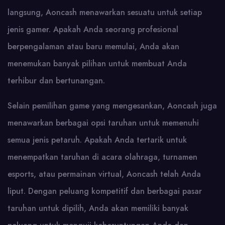
langsung, Aoncash menawarkan sesuatu untuk setiap
jenis gamer. Apakah Anda seorang profesional
berpengalaman atau baru memulai, Anda akan
menemukan banyak pilihan untuk membuat Anda
terhibur dan bertunangan.
Selain pemilihan game yang mengesankan, Aoncash juga
menawarkan berbagai opsi taruhan untuk memenuhi
semua jenis petaruh. Apakah Anda tertarik untuk
menempatkan taruhan di acara olahraga, turnamen
esports, atau permainan virtual, Aoncash telah Anda
liput. Dengan peluang kompetitif dan berbagai pasar
taruhan untuk dipilih, Anda akan memiliki banyak