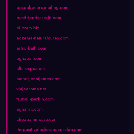
bespokecardetailing.com
bestfriendscredit.com
elibrary.biz
eczema-naturalcures.com
astro-bath.com
aghapal.com
altu-expo.com
authorjennijames.com
viajearoma.net
tsutsuji-parkin.com
agharab.com
cheapammousa.com
thepositiveladiessoccerclub.com