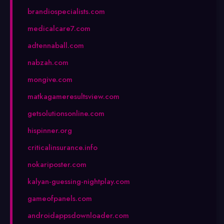
brandiospecialists.com
medicalcare7.com
adtennaball.com
nabzah.com
mongive.com
matkagameresultsview.com
getsolutionsonline.com
hispinner.org
criticalinsurance.info
nokariposter.com
kalyan-guessing-nightplay.com
gameofpanels.com
androidappsdownloader.com