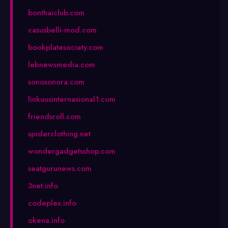
bonthaiclub.com
casusbelli-mod.com
bookplatesociety.com
lebnewsmedia.com
sonosonora.com
linkuusinternasional1.com
friendsroll.com
spiderclothing.net
wondergadgetsshop.com
seatgurunews.com
3net.info
codeplex.info
okena.info