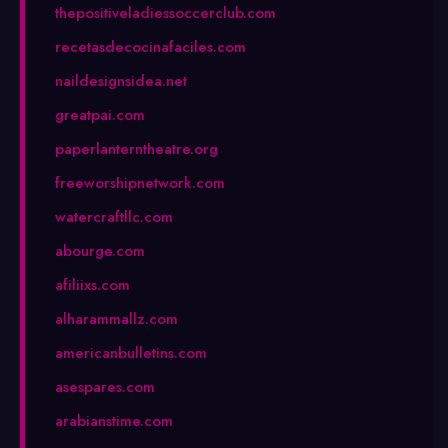
thepositiveladiessoccerclub.com
recetasdecocinafaciles.com
naildesignsidea.net
greatpai.com
paperlanterntheatre.org
freeworshipnetwork.com
watercraftllc.com
abourge.com
afiliixs.com
alharammallz.com
americanbulletins.com
asespares.com
arabianstime.com