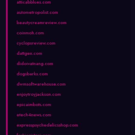
atticabblues.com
autometropolist.com
beautycreamreview.com
coinmoh.com
cyclopsreview.com
dattgen.com
didoivatnang.com
dogsbarks.com
dwmsoftwarehouse.com
enjoytroyjackson.com
epicaimbots.com
etech4news.com
expresspsychedelicsshop.com