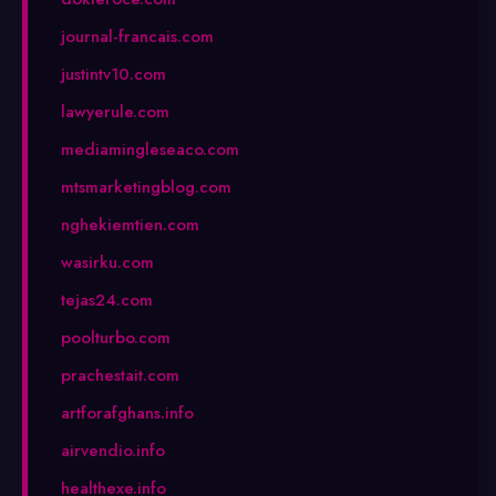
journal-francais.com
justintv10.com
lawyerule.com
mediamingleseaco.com
mtsmarketingblog.com
nghekiemtien.com
wasirku.com
tejas24.com
poolturbo.com
prachestait.com
artforafghans.info
airvendio.info
healthexe.info