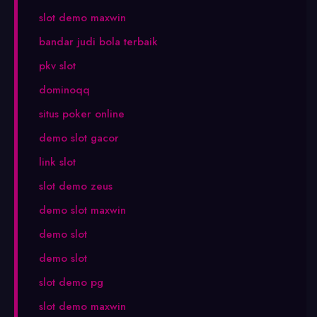
slot demo maxwin
bandar judi bola terbaik
pkv slot
dominoqq
situs poker online
demo slot gacor
link slot
slot demo zeus
demo slot maxwin
demo slot
demo slot
slot demo pg
slot demo maxwin