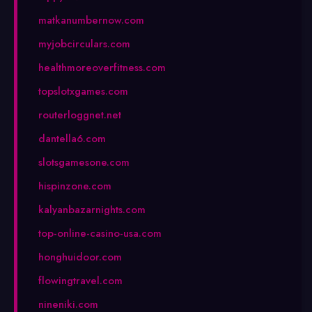
matkanumbernow.com
myjobcirculars.com
healthmoreoverfitness.com
topslotxgames.com
routerloggnet.net
dantella6.com
slotsgamesone.com
hispinzone.com
kalyanbazarnights.com
top-online-casino-usa.com
honghuidoor.com
flowingtravel.com
nineniki.com