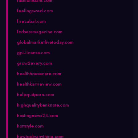
fashionistani.com
feelingswed.com
firecabal.com
forbessmagazine.com
globalmarketlivetoday.com
gpl-license.com
grow2every.com
healthhousecare.com
healthkartreview.com
helpquitporn.com
highqualitybanknote.com
hostingnews24.com
hottstyle.com
howtodiyanything.com