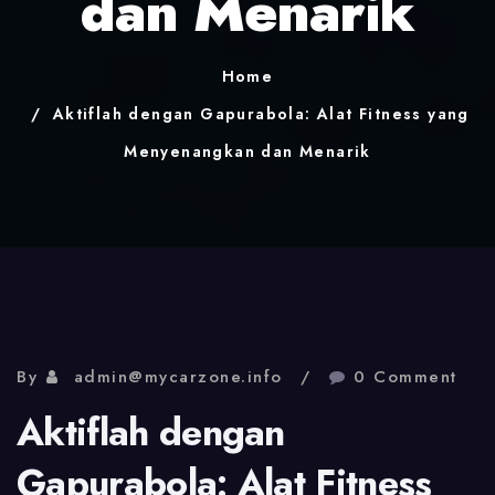
dan Menarik
Home
Aktiflah dengan Gapurabola: Alat Fitness yang
Menyenangkan dan Menarik
By
admin@mycarzone.info
0 Comment
Aktiflah dengan
Gapurabola: Alat Fitness