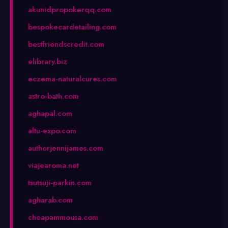
akunidpropokerqq.com
bespokecardetailing.com
bestfriendscredit.com
elibrary.biz
eczema-naturalcures.com
astro-bath.com
aghapal.com
altu-expo.com
authorjennijames.com
viajearoma.net
tsutsuji-parkin.com
agharab.com
cheapammousa.com