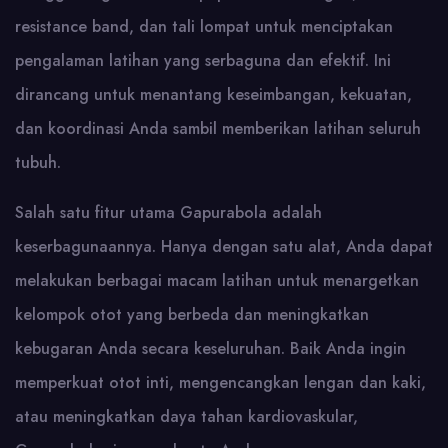
resistance band, dan tali lompat untuk menciptakan
pengalaman latihan yang serbaguna dan efektif. Ini
dirancang untuk menantang keseimbangan, kekuatan,
dan koordinasi Anda sambil memberikan latihan seluruh
tubuh.
Salah satu fitur utama Gapurabola adalah
keserbagunaannya. Hanya dengan satu alat, Anda dapat
melakukan berbagai macam latihan untuk menargetkan
kelompok otot yang berbeda dan meningkatkan
kebugaran Anda secara keseluruhan. Baik Anda ingin
memperkuat otot inti, mengencangkan lengan dan kaki,
atau meningkatkan daya tahan kardiovaskular,