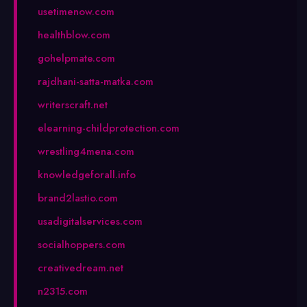
usetimenow.com
healthblow.com
gohelpmate.com
rajdhani-satta-matka.com
writerscraft.net
elearning-childprotection.com
wrestling4mena.com
knowledgeforall.info
brand2lastio.com
usadigitalservices.com
socialhoppers.com
creativedream.net
n2315.com